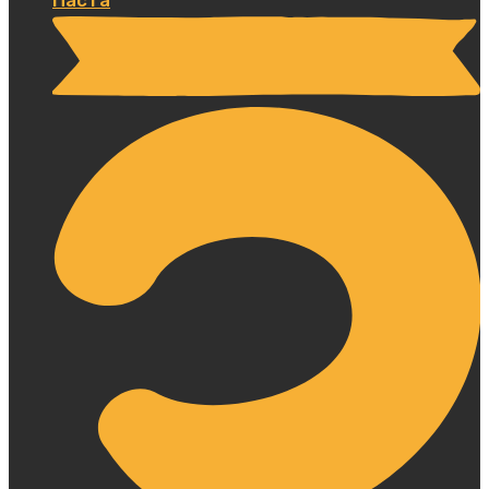
Паста