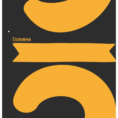
Головна