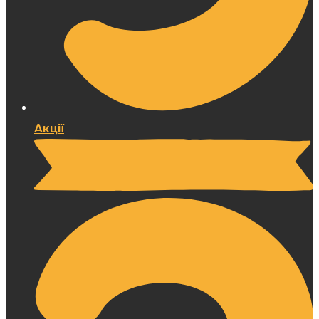
Акції