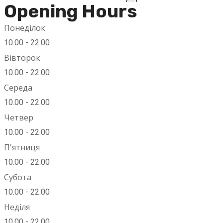
Opening Hours
Понеділок
10.00 - 22.00
Вівторок
10.00 - 22.00
Середа
10.00 - 22.00
Четвер
10.00 - 22.00
П'ятниця
10.00 - 22.00
Субота
10.00 - 22.00
Неділя
10.00 - 22.00