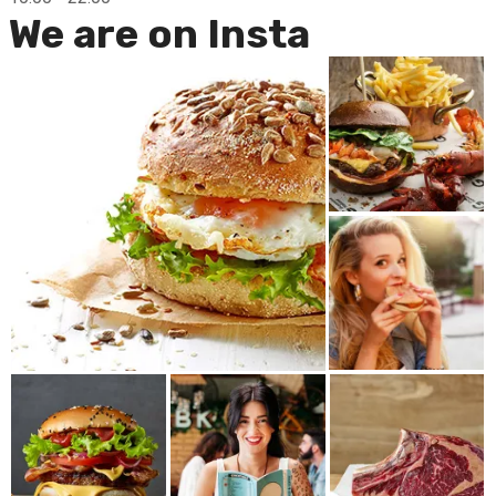
We are on Insta