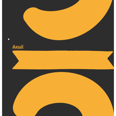
Акції