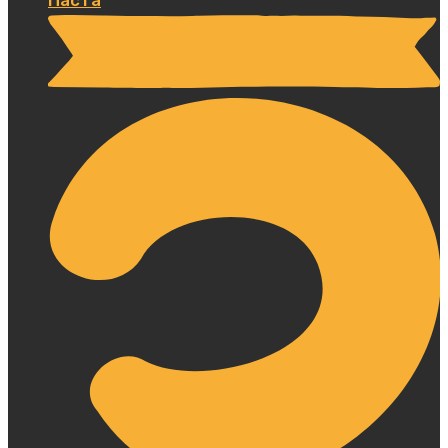
Паста