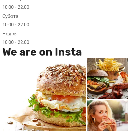
10.00 - 22.00
Субота
10.00 - 22.00
Неділя
10.00 - 22.00
We are on Insta