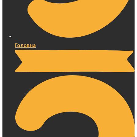
Головна