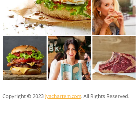
Copyright © 2023
lyachartem.com
. All Rights Reserved.