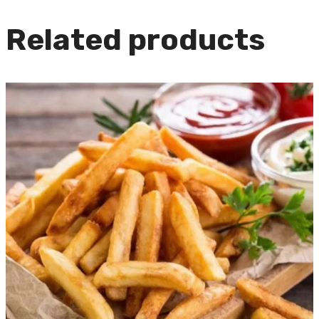
Related products