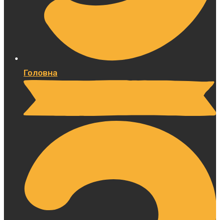
Головна