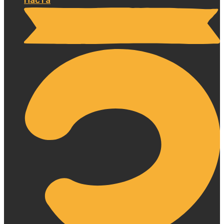
Паста