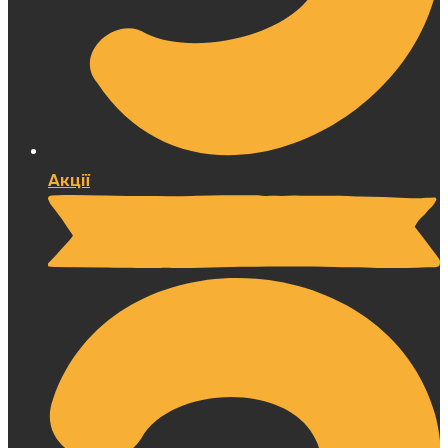
Акції