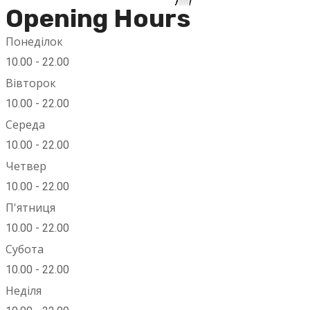
Opening Hours
Понеділок
10.00 - 22.00
Вівторок
10.00 - 22.00
Середа
10.00 - 22.00
Четвер
10.00 - 22.00
П'ятниця
10.00 - 22.00
Субота
10.00 - 22.00
Неділя