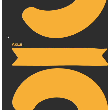
Акції