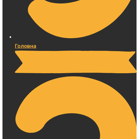
Головна