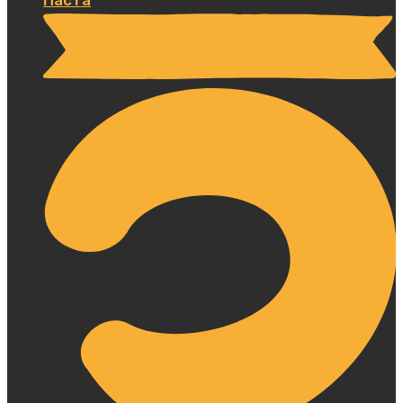
Паста