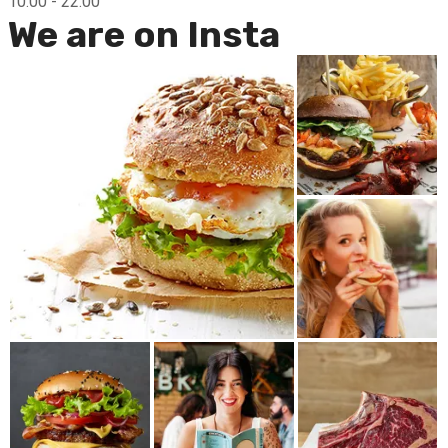
10.00 - 22.00
We are on Insta