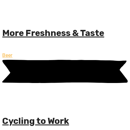
More Freshness & Taste
Beer
Cycling to Work