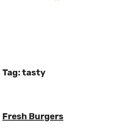
Tag:
tasty
Fresh Burgers