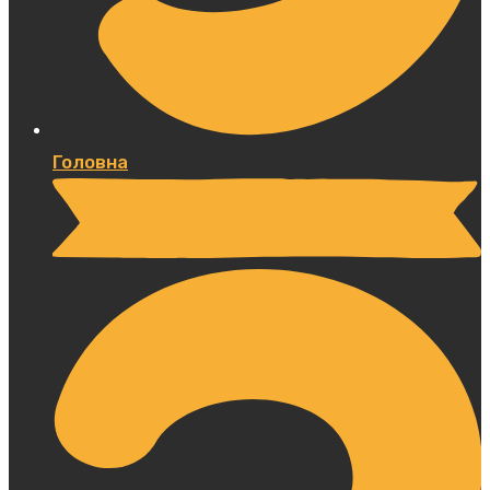
Головна