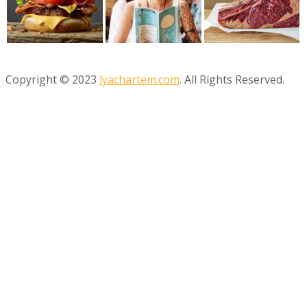
Copyright © 2023
lyachartem.com
. All Rights Reserved.