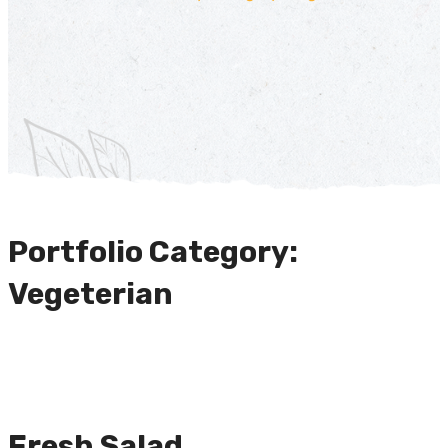
Portfolio Category:
Vegeterian
Fresh Salad