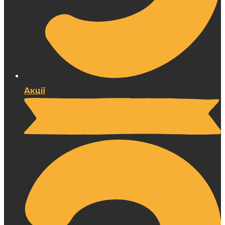
Акції