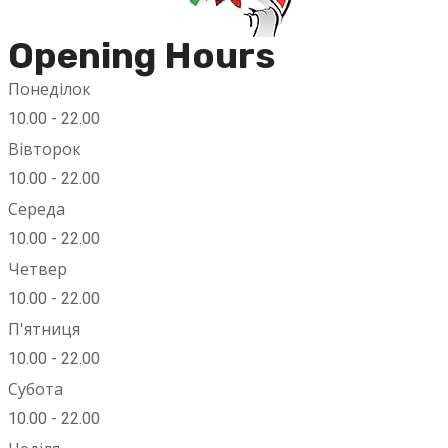
Opening Hours
Понеділок
10.00 - 22.00
Вівторок
10.00 - 22.00
Середа
10.00 - 22.00
Четвер
10.00 - 22.00
П'ятниця
10.00 - 22.00
Субота
10.00 - 22.00