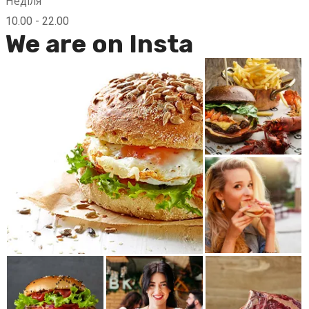
Неділя
10.00 - 22.00
We are on Insta