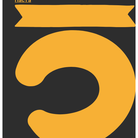
Паста