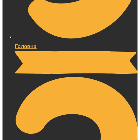
Головна