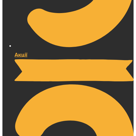
Акції