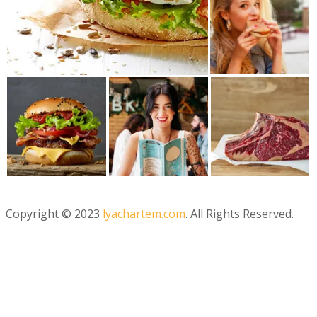
Copyright © 2023
lyachartem.com
. All Rights Reserved.