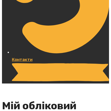
Контакти
Мій обліковий