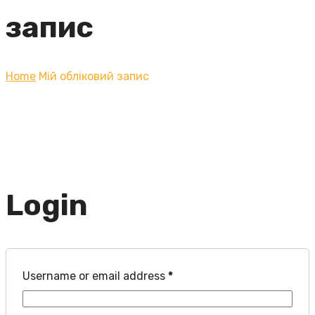
запис
Home
Мій обліковий запис
Login
Username or email address
*