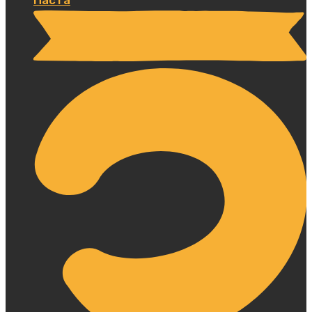
Паста