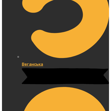
Веганська